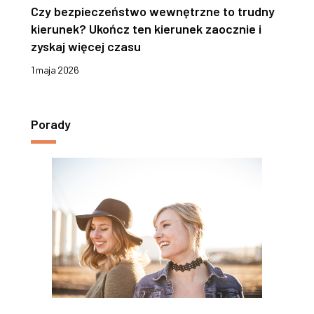
Czy bezpieczeństwo wewnętrzne to trudny
kierunek? Ukończ ten kierunek zaocznie i
zyskaj więcej czasu
1 maja 2026
Porady