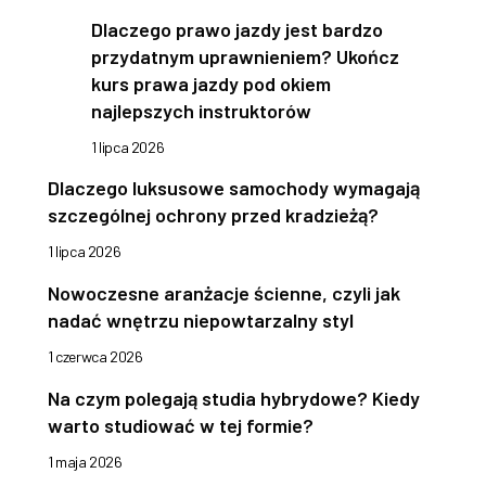
Dlaczego prawo jazdy jest bardzo
przydatnym uprawnieniem? Ukończ
kurs prawa jazdy pod okiem
najlepszych instruktorów
1 lipca 2026
Dlaczego luksusowe samochody wymagają
szczególnej ochrony przed kradzieżą?
1 lipca 2026
Nowoczesne aranżacje ścienne, czyli jak
nadać wnętrzu niepowtarzalny styl
1 czerwca 2026
Na czym polegają studia hybrydowe? Kiedy
warto studiować w tej formie?
1 maja 2026