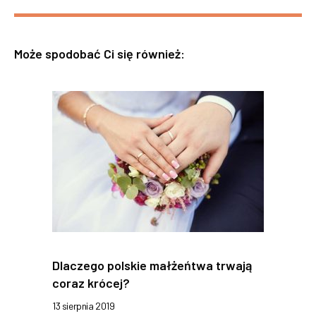
Może spodobać Ci się również:
Dlaczego polskie małżeńtwa trwają
coraz krócej?
13 sierpnia 2019