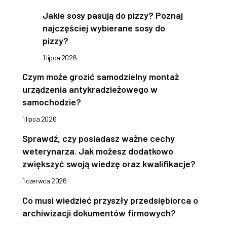
Jakie sosy pasują do pizzy? Poznaj
najczęściej wybierane sosy do
pizzy?
1 lipca 2026
Czym może grozić samodzielny montaż
urządzenia antykradzieżowego w
samochodzie?
1 lipca 2026
Sprawdź, czy posiadasz ważne cechy
weterynarza. Jak możesz dodatkowo
zwiększyć swoją wiedzę oraz kwalifikacje?
1 czerwca 2026
Co musi wiedzieć przyszły przedsiębiorca o
archiwizacji dokumentów firmowych?