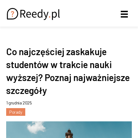
Co najczęściej zaskakuje
studentów w trakcie nauki
wyższej? Poznaj najważniejsze
szczegóły
1 grudnia 2025
Porady