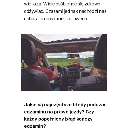
większa. Wiele osób chce się zdrowo
odżywiać. Czasami jednak nachodzi nas
ochota na coś mniej zdrowego…
Jakie są najczęstsze błędy podczas
egzaminu na prawo jazdy? Czy
każdy popełniony błąd kończy
egzamin?