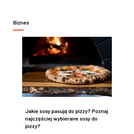
Biznes
Jakie sosy pasują do pizzy? Poznaj
najczęściej wybierane sosy do
pizzy?