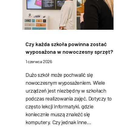
Czy każda szkoła powinna zostać
wyposażona w nowoczesny sprzęt?
1 czerwca 2026
Dużo szkół może pochwalić się
nowoczesnym wyposażeniem. Wiele
urządzeń jest niezbędny w szkołach
podczas realizowania zajęć. Dotyczy to
często lekcji informatyki, gdzie
koniecznie muszą znaleźć się
komputery. Czy jednak inne…