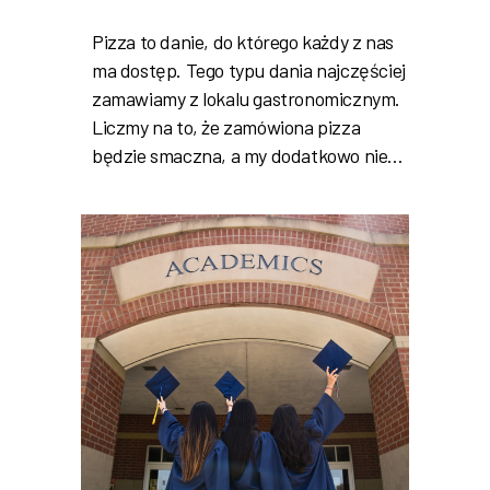
Pizza to danie, do którego każdy z nas
ma dostęp. Tego typu dania najczęściej
zamawiamy z lokalu gastronomicznym.
Liczmy na to, że zamówiona pizza
będzie smaczna, a my dodatkowo nie…