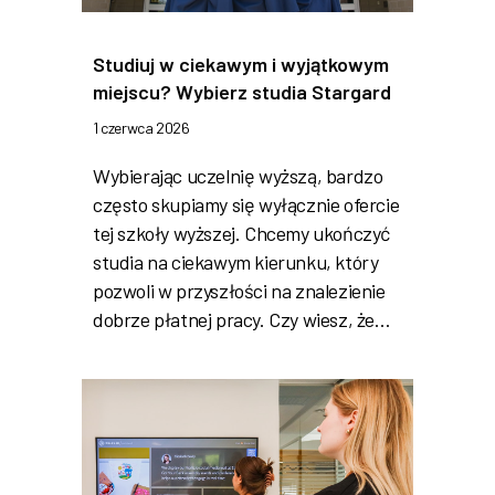
Studiuj w ciekawym i wyjątkowym
miejscu? Wybierz studia Stargard
1 czerwca 2026
Wybierając uczelnię wyższą, bardzo
często skupiamy się wyłącznie ofercie
tej szkoły wyższej. Chcemy ukończyć
studia na ciekawym kierunku, który
pozwoli w przyszłości na znalezienie
dobrze płatnej pracy. Czy wiesz, że…