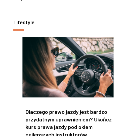
Lifestyle
Dlaczego prawo jazdy jest bardzo
przydatnym uprawnieniem? Ukończ
kurs prawa jazdy pod okiem
najlepszych instruktorów