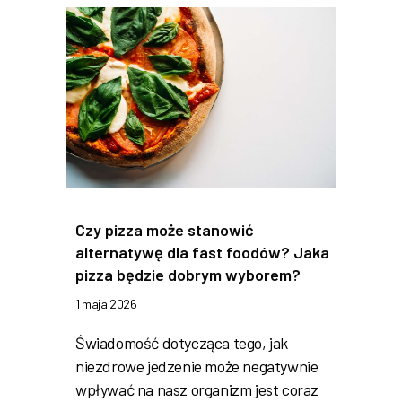
Czy pizza może stanowić
alternatywę dla fast foodów? Jaka
pizza będzie dobrym wyborem?
1 maja 2026
Świadomość dotycząca tego, jak
niezdrowe jedzenie może negatywnie
wpływać na nasz organizm jest coraz