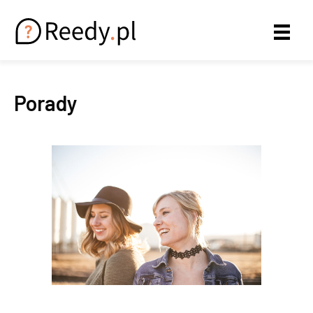
Porady