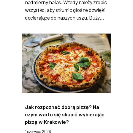
nadmierny hałas. Wtedy należy zrobić
wszystko, aby stłumić głośne dźwięki
docierające do naszych uszu. Duży…
Jak rozpoznać dobrą pizzę? Na
czym warto się skupić wybierając
pizzę w Krakowie?
1 czerwca 2026