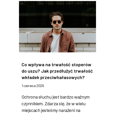
Co wpływa na trwałość stoperów
do uszu? Jak przedłużyć trwałość
wkładek przeciwhałasowych?
1 czerwca 2026
Ochrona słuchu jest bardzo ważnym
czynnikiem. Zdarza się, że w wielu
miejscach jesteśmy narażeni na