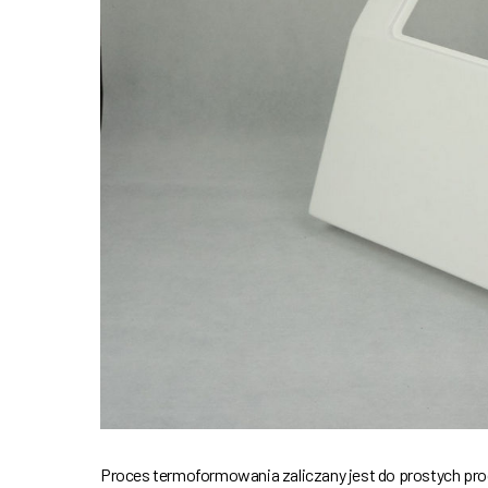
Proces termoformowania zaliczany jest do prostych pr