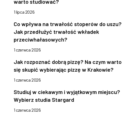
warto studiować?
1 lipca 2026
Co wpływa na trwałość stoperów do uszu?
Jak przedłużyć trwałość wkładek
przeciwhałasowych?
1 czerwca 2026
Jak rozpoznać dobrą pizzę? Na czym warto
się skupić wybierając pizzę w Krakowie?
1 czerwca 2026
Studiuj w ciekawym i wyjątkowym miejscu?
Wybierz studia Stargard
1 czerwca 2026