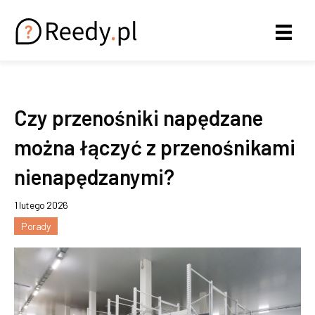
Czy przenośniki napędzane
można łączyć z przenośnikami
nienapędzanymi?
1 lutego 2026
Porady