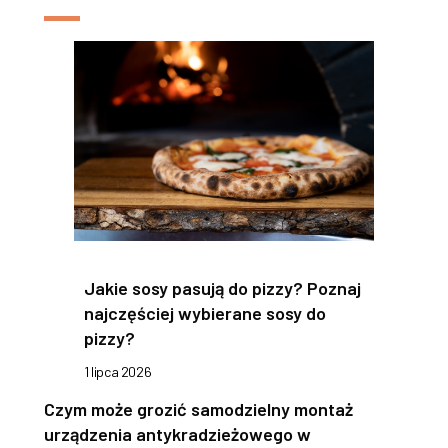
Jakie sosy pasują do pizzy? Poznaj
najczęściej wybierane sosy do
pizzy?
1 lipca 2026
Czym może grozić samodzielny montaż
urządzenia antykradzieżowego w