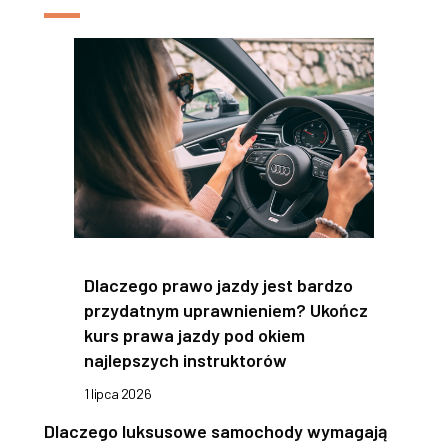
Dlaczego prawo jazdy jest bardzo
przydatnym uprawnieniem? Ukończ
kurs prawa jazdy pod okiem
najlepszych instruktorów
1 lipca 2026
Dlaczego luksusowe samochody wymagają