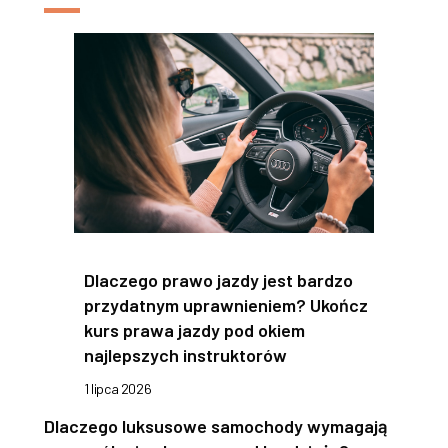
Dlaczego prawo jazdy jest bardzo
przydatnym uprawnieniem? Ukończ
kurs prawa jazdy pod okiem
najlepszych instruktorów
1 lipca 2026
Dlaczego luksusowe samochody wymagają