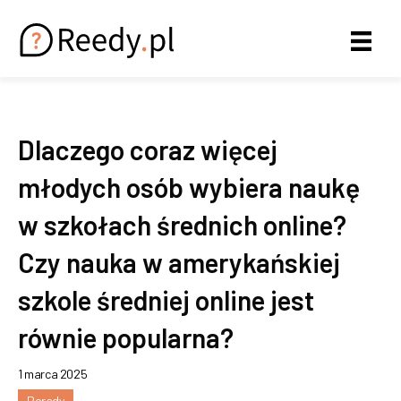
Dlaczego coraz więcej
młodych osób wybiera naukę
w szkołach średnich online?
Czy nauka w amerykańskiej
szkole średniej online jest
równie popularna?
1 marca 2025
Porady