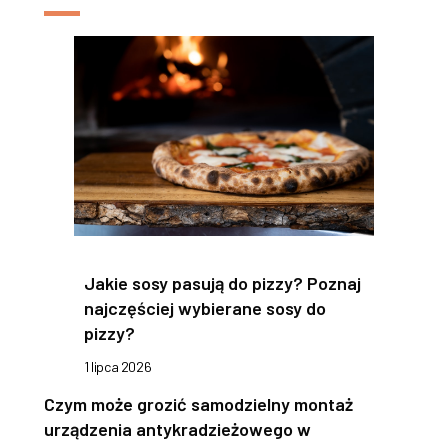
Jakie sosy pasują do pizzy? Poznaj
najczęściej wybierane sosy do
pizzy?
1 lipca 2026
Czym może grozić samodzielny montaż
urządzenia antykradzieżowego w