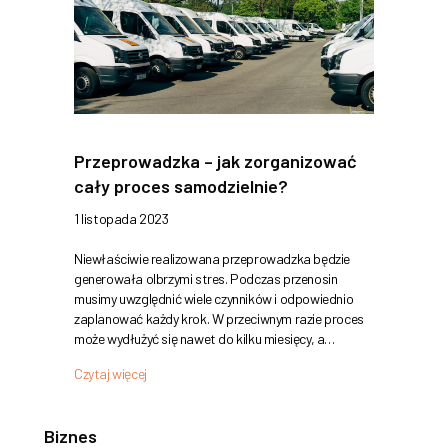
Przeprowadzka – jak zorganizować
cały proces samodzielnie?
1 listopada 2023
Niewłaściwie realizowana przeprowadzka będzie
generowała olbrzymi stres. Podczas przenosin
musimy uwzględnić wiele czynników i odpowiednio
zaplanować każdy krok. W przeciwnym razie proces
może wydłużyć się nawet do kilku miesięcy, a…
Czytaj więcej
Biznes