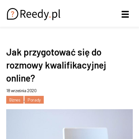
Jak przygotować się do
rozmowy kwalifikacyjnej
online?
18 września 2020
Biznes
,
Porady