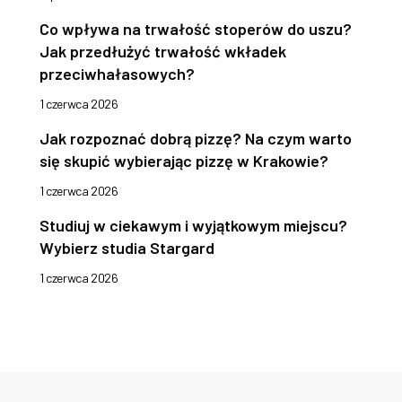
Co wpływa na trwałość stoperów do uszu?
Jak przedłużyć trwałość wkładek
przeciwhałasowych?
1 czerwca 2026
Jak rozpoznać dobrą pizzę? Na czym warto
się skupić wybierając pizzę w Krakowie?
1 czerwca 2026
Studiuj w ciekawym i wyjątkowym miejscu?
Wybierz studia Stargard
1 czerwca 2026