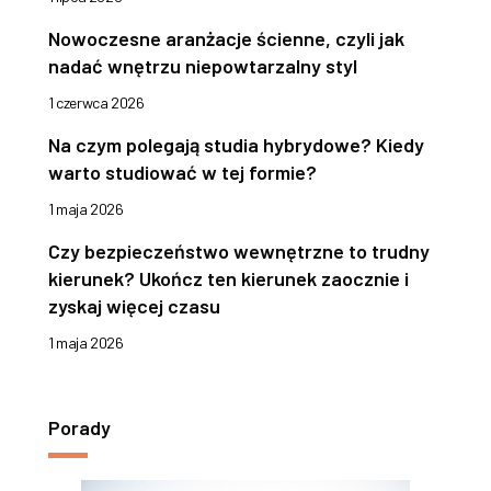
Nowoczesne aranżacje ścienne, czyli jak
nadać wnętrzu niepowtarzalny styl
1 czerwca 2026
Na czym polegają studia hybrydowe? Kiedy
warto studiować w tej formie?
1 maja 2026
Czy bezpieczeństwo wewnętrzne to trudny
kierunek? Ukończ ten kierunek zaocznie i
zyskaj więcej czasu
1 maja 2026
Porady