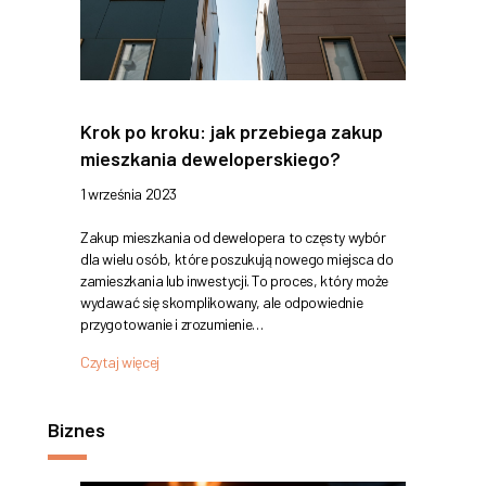
Krok po kroku: jak przebiega zakup
mieszkania deweloperskiego?
1 września 2023
Zakup mieszkania od dewelopera to częsty wybór
dla wielu osób, które poszukują nowego miejsca do
zamieszkania lub inwestycji. To proces, który może
wydawać się skomplikowany, ale odpowiednie
przygotowanie i zrozumienie…
Czytaj więcej
Biznes