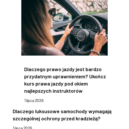
Dlaczego prawo jazdy jest bardzo
przydatnym uprawnieniem? Ukończ
kurs prawa jazdy pod okiem
najlepszych instruktorów
1 lipca 2026
Dlaczego luksusowe samochody wymagają
szczególnej ochrony przed kradzieżą?
1 lipca 2026