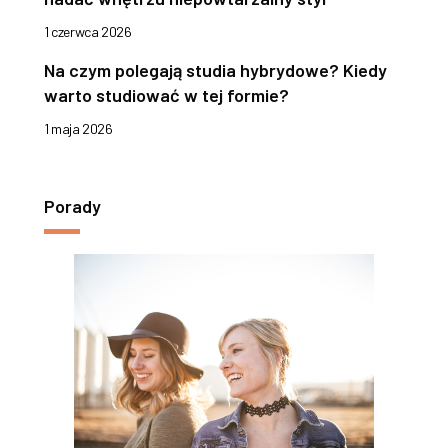
1 czerwca 2026
Na czym polegają studia hybrydowe? Kiedy
warto studiować w tej formie?
1 maja 2026
Porady