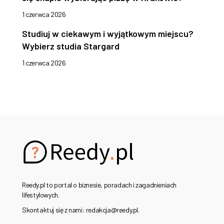
1 czerwca 2026
Studiuj w ciekawym i wyjątkowym miejscu?
Wybierz studia Stargard
1 czerwca 2026
Reedy.pl to portal o biznesie, poradach i zagadnieniach
lifestylowych.
Skontaktuj się z nami: redakcja@reedy.pl.