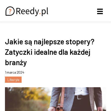
Jakie są najlepsze stopery?
Zatyczki idealne dla każdej
branży
1 marca 2024
Lifestyle