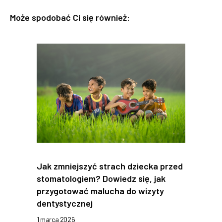
Może spodobać Ci się również:
Jak zmniejszyć strach dziecka przed
stomatologiem? Dowiedz się, jak
przygotować malucha do wizyty
dentystycznej
1 marca 2026