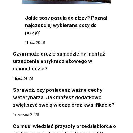
Jakie sosy pasują do pizzy? Poznaj
najczęściej wybierane sosy do
pizzy?
1 lipca 2026
Czym może grozić samodzielny montaż
urządzenia antykradzieżowego w
samochodzie?
1 lipca 2026
Sprawdź, czy posiadasz ważne cechy
weterynarza. Jak możesz dodatkowo
zwiększyć swoją wiedzę oraz kwalifikacje?
1 czerwca 2026
Co musi wiedzieć przyszły przedsiębiorca o