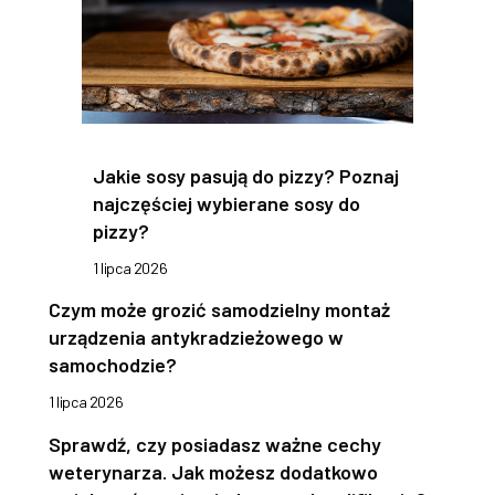
Jakie sosy pasują do pizzy? Poznaj
najczęściej wybierane sosy do
pizzy?
1 lipca 2026
Czym może grozić samodzielny montaż
urządzenia antykradzieżowego w
samochodzie?
1 lipca 2026
Sprawdź, czy posiadasz ważne cechy
weterynarza. Jak możesz dodatkowo