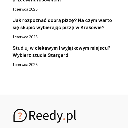
1 czerwca 2026
Jak rozpoznać dobrą pizzę? Na czym warto
się skupić wybierając pizzę w Krakowie?
1 czerwca 2026
Studiuj w ciekawym i wyjątkowym miejscu?
Wybierz studia Stargard
1 czerwca 2026