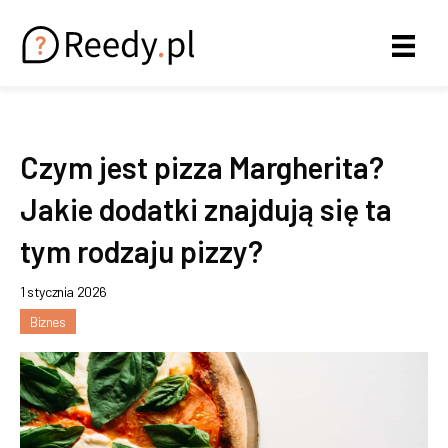
Czym jest pizza Margherita?
Jakie dodatki znajdują się ta
tym rodzaju pizzy?
1 stycznia 2026
Biznes