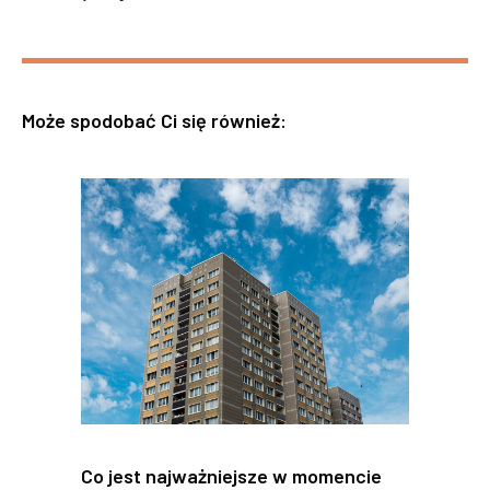
Może spodobać Ci się również:
Co jest najważniejsze w momencie