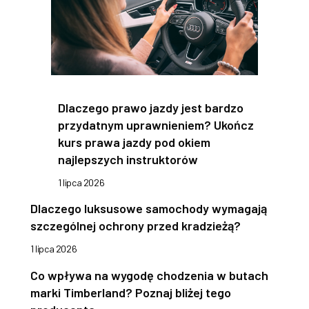
Dlaczego prawo jazdy jest bardzo
przydatnym uprawnieniem? Ukończ
kurs prawa jazdy pod okiem
najlepszych instruktorów
1 lipca 2026
Dlaczego luksusowe samochody wymagają
szczególnej ochrony przed kradzieżą?
1 lipca 2026
Co wpływa na wygodę chodzenia w butach
marki Timberland? Poznaj bliżej tego