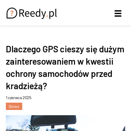
Dlaczego GPS cieszy się dużym
zainteresowaniem w kwestii
ochrony samochodów przed
kradzieżą?
1 czerwca 2025
Biznes