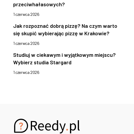
przeciwhałasowych?
1 czerwca 2026
Jak rozpoznać dobrą pizzę? Na czym warto
się skupić wybierając pizzę w Krakowie?
1 czerwca 2026
Studiuj w ciekawym i wyjątkowym miejscu?
Wybierz studia Stargard
1 czerwca 2026