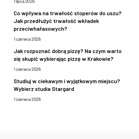
1 lipca 2026
Co wpływa na trwałość stoperów do uszu?
Jak przedłużyć trwałość wkładek
przeciwhałasowych?
1 czerwca 2026
Jak rozpoznać dobrą pizzę? Na czym warto
się skupić wybierając pizzę w Krakowie?
1 czerwca 2026
Studiuj w ciekawym i wyjątkowym miejscu?
Wybierz studia Stargard
1 czerwca 2026