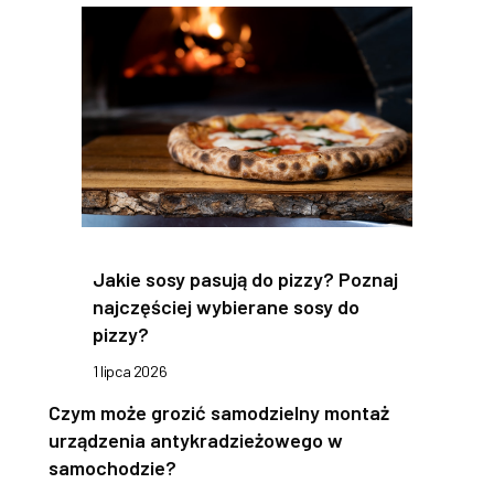
Jakie sosy pasują do pizzy? Poznaj
najczęściej wybierane sosy do
pizzy?
1 lipca 2026
Czym może grozić samodzielny montaż
urządzenia antykradzieżowego w
samochodzie?