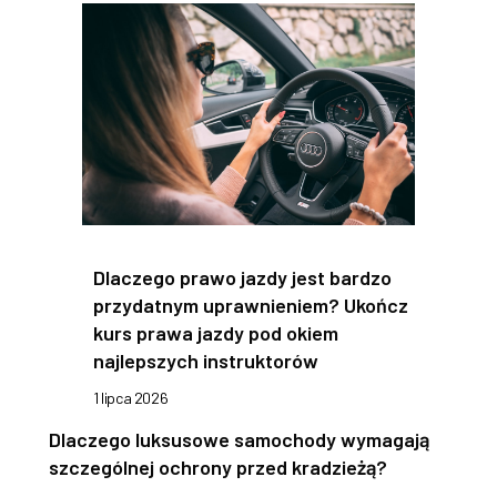
Dlaczego prawo jazdy jest bardzo
przydatnym uprawnieniem? Ukończ
kurs prawa jazdy pod okiem
najlepszych instruktorów
1 lipca 2026
Dlaczego luksusowe samochody wymagają
szczególnej ochrony przed kradzieżą?