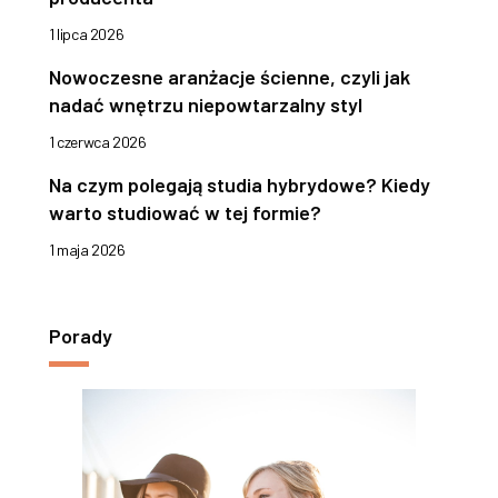
1 lipca 2026
Nowoczesne aranżacje ścienne, czyli jak
nadać wnętrzu niepowtarzalny styl
1 czerwca 2026
Na czym polegają studia hybrydowe? Kiedy
warto studiować w tej formie?
1 maja 2026
Porady