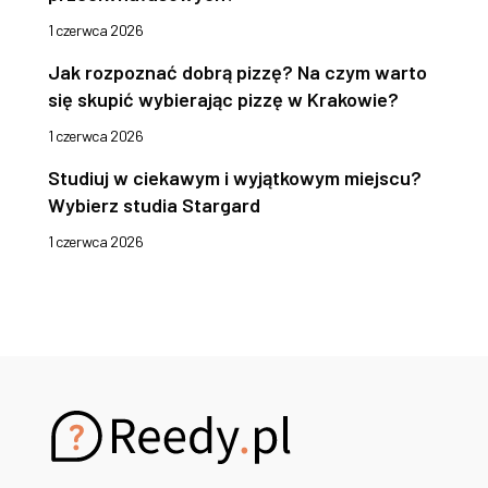
1 czerwca 2026
Jak rozpoznać dobrą pizzę? Na czym warto
się skupić wybierając pizzę w Krakowie?
1 czerwca 2026
Studiuj w ciekawym i wyjątkowym miejscu?
Wybierz studia Stargard
1 czerwca 2026