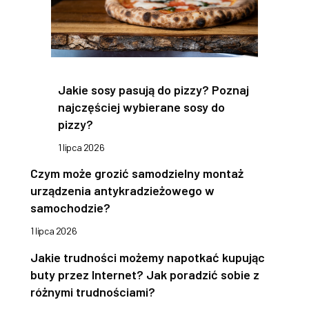
Jakie sosy pasują do pizzy? Poznaj
najczęściej wybierane sosy do
pizzy?
1 lipca 2026
Czym może grozić samodzielny montaż
urządzenia antykradzieżowego w
samochodzie?
1 lipca 2026
Jakie trudności możemy napotkać kupując
buty przez Internet? Jak poradzić sobie z
różnymi trudnościami?