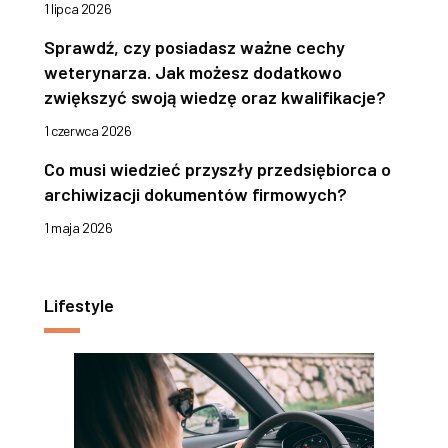
1 lipca 2026
Sprawdź, czy posiadasz ważne cechy
weterynarza. Jak możesz dodatkowo
zwiększyć swoją wiedzę oraz kwalifikacje?
1 czerwca 2026
Co musi wiedzieć przyszły przedsiębiorca o
archiwizacji dokumentów firmowych?
1 maja 2026
Lifestyle