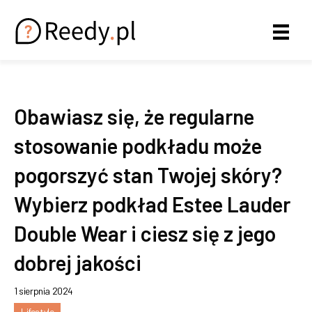
Obawiasz się, że regularne
stosowanie podkładu może
pogorszyć stan Twojej skóry?
Wybierz podkład Estee Lauder
Double Wear i ciesz się z jego
dobrej jakości
1 sierpnia 2024
Lifestyle