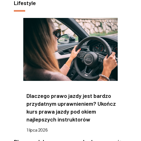
Lifestyle
Dlaczego prawo jazdy jest bardzo
przydatnym uprawnieniem? Ukończ
kurs prawa jazdy pod okiem
najlepszych instruktorów
1 lipca 2026