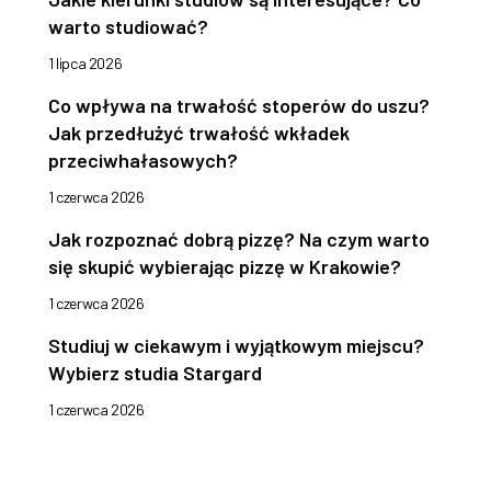
warto studiować?
1 lipca 2026
Co wpływa na trwałość stoperów do uszu?
Jak przedłużyć trwałość wkładek
przeciwhałasowych?
1 czerwca 2026
Jak rozpoznać dobrą pizzę? Na czym warto
się skupić wybierając pizzę w Krakowie?
1 czerwca 2026
Studiuj w ciekawym i wyjątkowym miejscu?
Wybierz studia Stargard
1 czerwca 2026