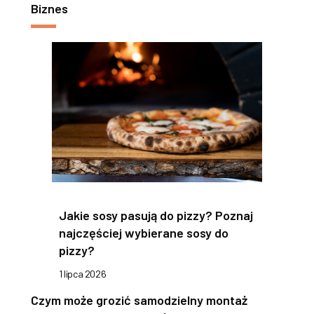
Biznes
Jakie sosy pasują do pizzy? Poznaj
najczęściej wybierane sosy do
pizzy?
1 lipca 2026
Czym może grozić samodzielny montaż