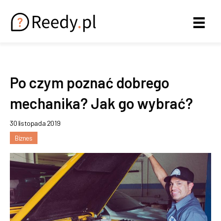
Po czym poznać dobrego
mechanika? Jak go wybrać?
30 listopada 2019
Biznes