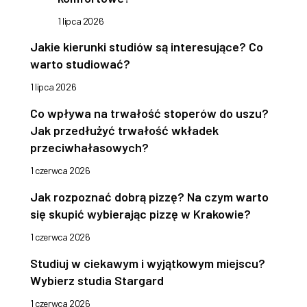
1 lipca 2026
Jakie kierunki studiów są interesujące? Co
warto studiować?
1 lipca 2026
Co wpływa na trwałość stoperów do uszu?
Jak przedłużyć trwałość wkładek
przeciwhałasowych?
1 czerwca 2026
Jak rozpoznać dobrą pizzę? Na czym warto
się skupić wybierając pizzę w Krakowie?
1 czerwca 2026
Studiuj w ciekawym i wyjątkowym miejscu?
Wybierz studia Stargard
1 czerwca 2026