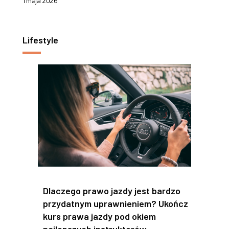
1 maja 2026
Lifestyle
Dlaczego prawo jazdy jest bardzo
przydatnym uprawnieniem? Ukończ
kurs prawa jazdy pod okiem