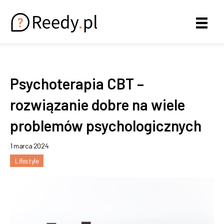
Psychoterapia CBT –
rozwiązanie dobre na wiele
problemów psychologicznych
1 marca 2024
Lifestyle