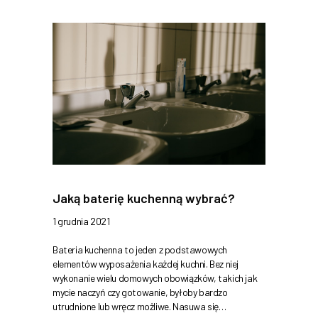
Jaką baterię kuchenną wybrać?
1 grudnia 2021
Bateria kuchenna to jeden z podstawowych
elementów wyposażenia każdej kuchni. Bez niej
wykonanie wielu domowych obowiązków, takich jak
mycie naczyń czy gotowanie, byłoby bardzo
utrudnione lub wręcz możliwe. Nasuwa się…