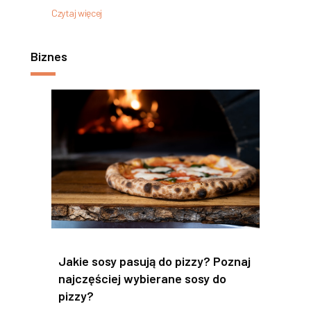
Czytaj więcej
Biznes
Jakie sosy pasują do pizzy? Poznaj
najczęściej wybierane sosy do
pizzy?